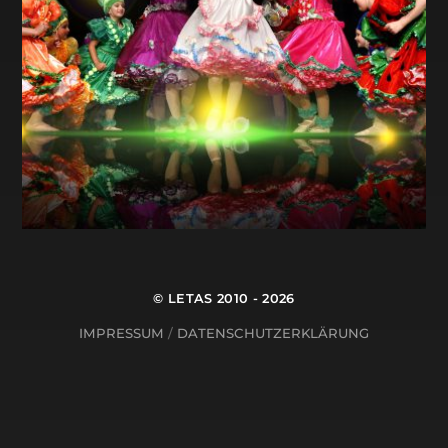
©
LETAS
2010 - 2026
IMPRESSUM
/
DATENSCHUTZERKLÄRUNG