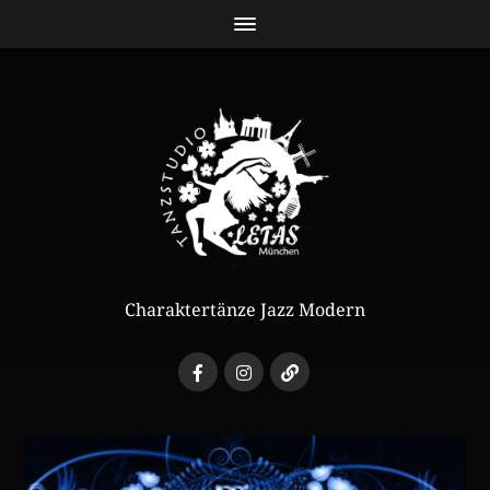
Charaktertänze Jazz Modern