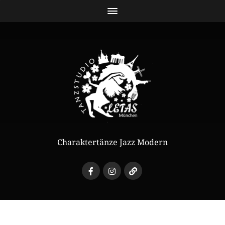
Charaktertänze Jazz Modern